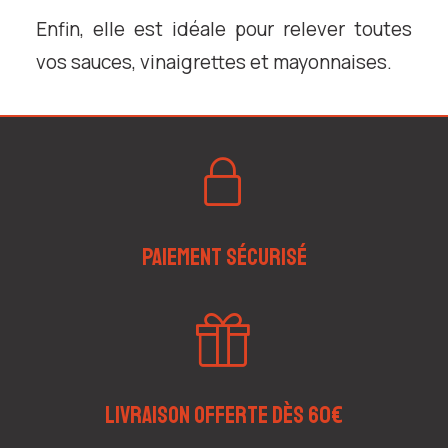
Enfin, elle est idéale pour relever toutes
vos sauces, vinaigrettes et mayonnaises.
Paiement sécurisé
Livraison offerte dès 60€