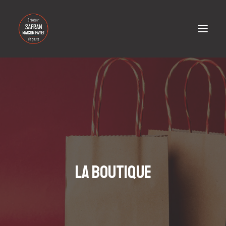
La boutique
PANIER